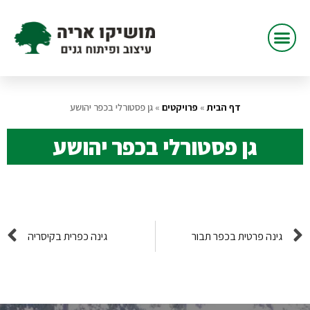
דף הבית
»
פרויקטים
»
גן פסטורלי בכפר יהושע
גן פסטורלי בכפר יהושע
גינה פרטית בכפר תבור
גינה כפרית בקיסריה